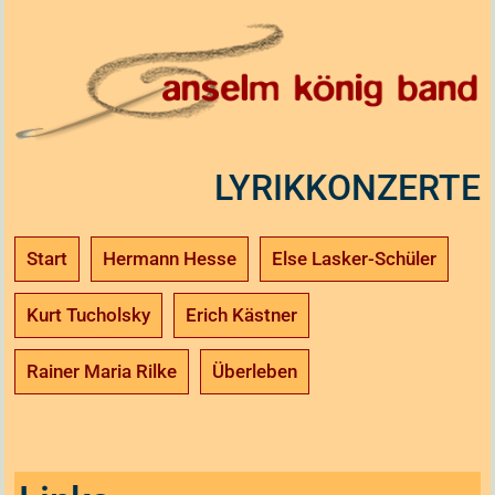
LYRIKKONZERTE
Start
Hermann Hesse
Else Lasker-Schüler
Kurt Tucholsky
Erich Kästner
Rainer Maria Rilke
Überleben