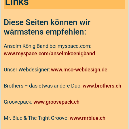
Links
Diese Seiten können wir
wärmstens empfehlen:
Anselm König Band bei myspace.com:
www.myspace.com/anselmkoenigband
Unser Webdesigner:
www.mso-webdesign.de
Brothers – das etwas andere Duo:
www.brothers.ch
Groovepack:
www.groovepack.ch
Mr. Blue & The Tight Groove:
www.mrblue.ch