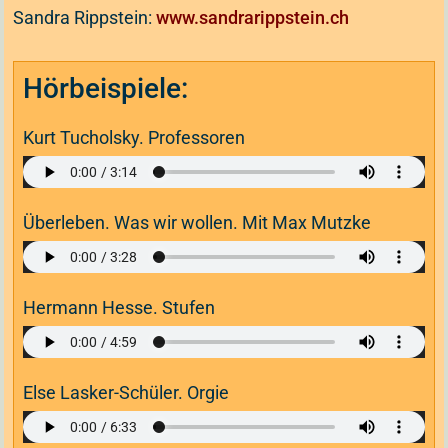
Sandra Rippstein:
www.sandrarippstein.ch
Hörbeispiele:
Kurt Tucholsky. Professoren
Überleben. Was wir wollen. Mit Max Mutzke
Hermann Hesse. Stufen
Else Lasker-Schüler. Orgie